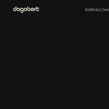
SOIRÉES
LE DAG